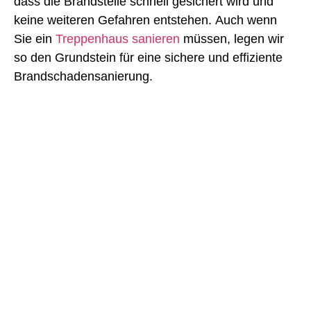
dass die Brandstelle schnell gesichert wird und
keine weiteren Gefahren entstehen. Auch wenn
Sie ein
Treppenhaus sanieren
müssen, legen wir
so den Grundstein für eine sichere und effiziente
Brandschadensanierung.