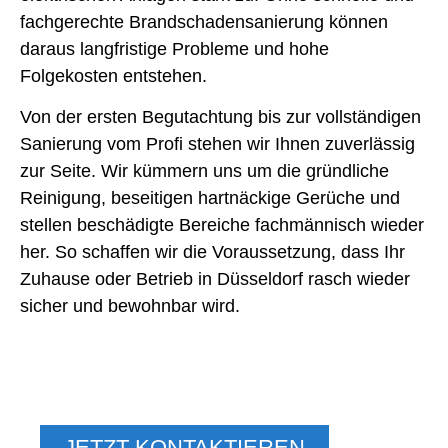
fachgerechte Brandschadensanierung können
daraus langfristige Probleme und hohe
Folgekosten entstehen.
Von der ersten Begutachtung bis zur vollständigen
Sanierung vom Profi stehen wir Ihnen zuverlässig
zur Seite. Wir kümmern uns um die gründliche
Reinigung, beseitigen hartnäckige Gerüche und
stellen beschädigte Bereiche fachmännisch wieder
her. So schaffen wir die Voraussetzung, dass Ihr
Zuhause oder Betrieb in Düsseldorf rasch wieder
sicher und bewohnbar wird.
WOHNEN, WIE SIE ES
VERDIENEN
JETZT KONTAKTIEREN