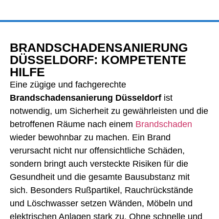
BRANDSCHADENSANIERUNG
DÜSSELDORF: KOMPETENTE
HILFE
Eine zügige und fachgerechte
Brandschadensanierung Düsseldorf
ist
notwendig, um Sicherheit zu gewährleisten und die
betroffenen Räume nach einem
Brandschaden
wieder bewohnbar zu machen. Ein Brand
verursacht nicht nur offensichtliche Schäden,
sondern bringt auch versteckte Risiken für die
Gesundheit und die gesamte Bausubstanz mit
sich. Besonders Rußpartikel, Rauchrückstände
und Löschwasser setzen Wänden, Möbeln und
elektrischen Anlagen stark zu. Ohne schnelle und