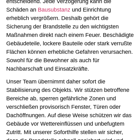
entscheidend. Jede Verzögerung kann die
Schäden an
Bausubstanz
und Einrichtung
erheblich vergrößern. Deshalb gehört die
Sicherung der Brandstelle zu den wichtigsten
Maßnahmen direkt nach einem Feuer. Beschädigte
Gebäudeteile, lockere Bauteile oder stark verrußte
Flächen können erhebliche Gefahren verursachen.
Sowohl für die Bewohner als auch für
Nachbarschaft und Einsatzkräfte.
Unser Team übernimmt daher sofort die
Stabilisierung des Objekts. Wir stützen betroffene
Bereiche ab, sperren gefährliche Zonen und
verschließen provisorisch Fenster, Türen oder
Dachöffnungen. Auf diese Weise schützen wir das
Gebäude vor Wettereinflüssen und unbefugtem
Zutritt. Mit unserer Soforthilfe stellen wir sicher,