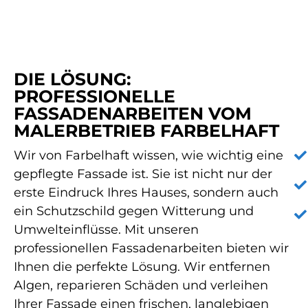
DIE LÖSUNG:
PROFESSIONELLE
FASSADENARBEITEN VOM
MALERBETRIEB FARBELHAFT
Wir von Farbelhaft wissen, wie wichtig eine
gepflegte Fassade ist. Sie ist nicht nur der
erste Eindruck Ihres Hauses, sondern auch
ein Schutzschild gegen Witterung und
Umwelteinflüsse. Mit unseren
professionellen Fassadenarbeiten bieten wir
Ihnen die perfekte Lösung. Wir entfernen
Algen, reparieren Schäden und verleihen
Ihrer Fassade einen frischen, langlebigen