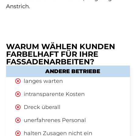
Anstrich.
WARUM WÄHLEN KUNDEN
FARBELHAFT FÜR IHRE
FASSADENARBEITEN?
ANDERE BETRIEBE
langes warten
intransparente Kosten
Dreck überall
unerfahrenes Personal
halten Zusagen nicht ein