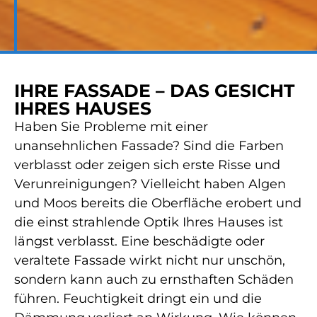
IHRE FASSADE – DAS GESICHT
IHRES HAUSES
Haben Sie Probleme mit einer
unansehnlichen Fassade? Sind die Farben
verblasst oder zeigen sich erste Risse und
Verunreinigungen? Vielleicht haben Algen
und Moos bereits die Oberfläche erobert und
die einst strahlende Optik Ihres Hauses ist
längst verblasst. Eine beschädigte oder
veraltete Fassade wirkt nicht nur unschön,
sondern kann auch zu ernsthaften Schäden
führen. Feuchtigkeit dringt ein und die