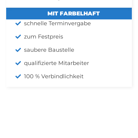
MIT FARBELHAFT
schnelle Terminvergabe
zum Festpreis
saubere Baustelle
qualifizierte Mitarbeiter
100 % Verbindlichkeit
WARUM
FARBELHAFT
Wir setzen auf