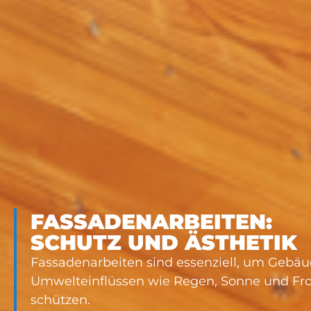
FASSADENARBEITEN:
SCHUTZ UND ÄSTHETIK
Fassadenarbeiten sind essenziell, um Gebäu
Umwelteinflüssen wie Regen, Sonne und Fro
schützen.