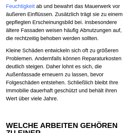
Feuchtigkeit
ab und bewahrt das Mauerwerk vor
äußeren Einflüssen. Zusätzlich trägt sie zu einem
gepflegten Erscheinungsbild bei. Insbesondere
ältere Fassaden weisen häufig Abnutzungen auf,
die rechtzeitig behoben werden sollten.
Kleine Schäden entwickeln sich oft zu größeren
Problemen. Andernfalls können Reparaturkosten
deutlich steigen. Daher lohnt es sich, die
Außenfassade erneuern zu lassen, bevor
Folgeschäden entstehen. Schließlich bleibt Ihre
Immobilie dauerhaft geschützt und behält ihren
Wert über viele Jahre.
WELCHE ARBEITEN GEHÖREN
ZU EINER