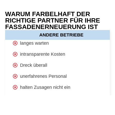
WARUM FARBELHAFT DER
RICHTIGE PARTNER FÜR IHRE
FASSADENERNEUERUNG IST
ANDERE BETRIEBE
langes warten
intransparente Kosten
Dreck überall
unerfahrenes Personal
halten Zusagen nicht ein
MIT FARBELHAFT
schnelle Terminvergabe