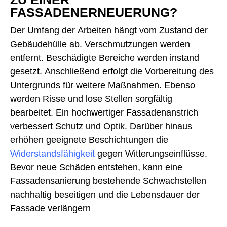
FASSADENERNEUERUNG?
Der Umfang der Arbeiten hängt vom Zustand der
Gebäudehülle ab. Verschmutzungen werden
entfernt. Beschädigte Bereiche werden instand
gesetzt. Anschließend erfolgt die Vorbereitung des
Untergrunds für weitere Maßnahmen. Ebenso
werden Risse und lose Stellen sorgfältig
bearbeitet. Ein hochwertiger Fassadenanstrich
verbessert Schutz und Optik. Darüber hinaus
erhöhen geeignete Beschichtungen die
Widerstandsfähigkeit
gegen Witterungseinflüsse.
Bevor neue Schäden entstehen, kann eine
Fassadensanierung bestehende Schwachstellen
nachhaltig beseitigen und die Lebensdauer der
Fassade verlängern