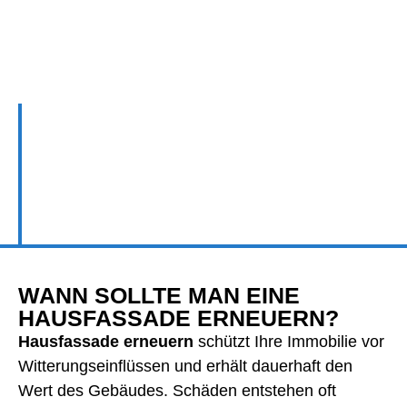
HAUSFASSADE
ERNEUERN FÜR
LANGFRISTIGEN SCHUTZ
WANN SOLLTE MAN EINE
HAUSFASSADE ERNEUERN?
Hausfassade erneuern
schützt Ihre Immobilie vor
Witterungseinflüssen und erhält dauerhaft den
Wert des Gebäudes. Schäden entstehen oft