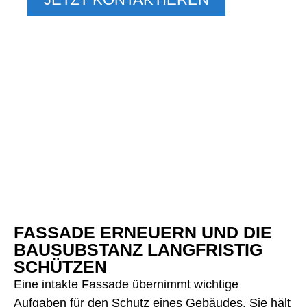
FASSADE ERNEUERN UND DIE
BAUSUBSTANZ LANGFRISTIG
SCHÜTZEN
Eine intakte Fassade übernimmt wichtige
Aufgaben für den Schutz eines Gebäudes. Sie hält