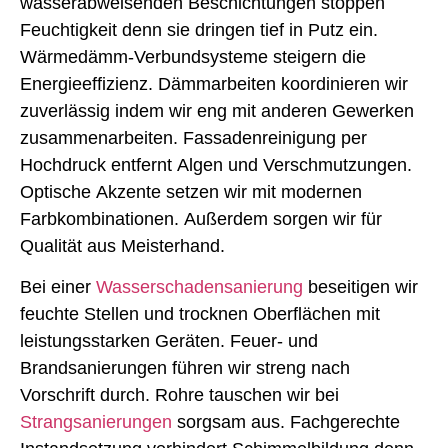
wasserabweisenden Beschichtungen stoppen
Feuchtigkeit denn sie dringen tief in Putz ein.
Wärmedämm-Verbundsysteme steigern die
Energieeffizienz. Dämmarbeiten koordinieren wir
zuverlässig indem wir eng mit anderen Gewerken
zusammenarbeiten. Fassadenreinigung per
Hochdruck entfernt Algen und Verschmutzungen.
Optische Akzente setzen wir mit modernen
Farbkombinationen. Außerdem sorgen wir für
Qualität aus Meisterhand.
Bei einer
Wasserschadensanierung
beseitigen wir
feuchte Stellen und trocknen Oberflächen mit
leistungsstarken Geräten. Feuer- und
Brandsanierungen führen wir streng nach
Vorschrift durch. Rohre tauschen wir bei
Strangsanierungen
sorgsam aus. Fachgerechte