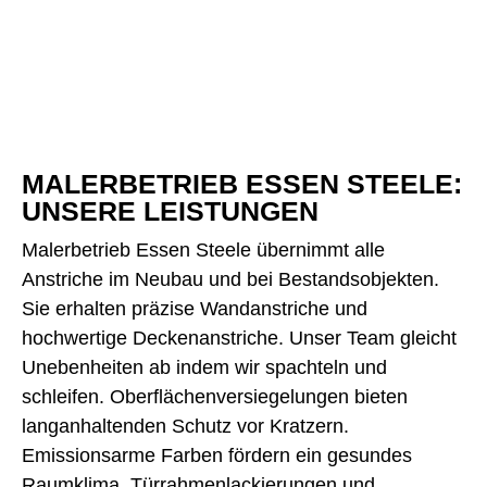
MALERBETRIEB ESSEN STEELE:
UNSERE LEISTUNGEN
Malerbetrieb Essen Steele übernimmt alle
Anstriche im Neubau und bei Bestandsobjekten.
Sie erhalten präzise Wandanstriche und
hochwertige Deckenanstriche. Unser Team gleicht
Unebenheiten ab indem wir spachteln und
schleifen. Oberflächenversiegelungen bieten
langanhaltenden Schutz vor Kratzern.
Emissionsarme Farben fördern ein gesundes
Raumklima. Türrahmenlackierungen und