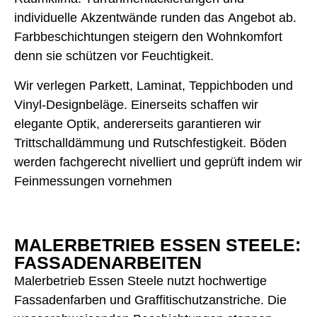
individuelle Akzentwände runden das Angebot ab.
Farbbeschichtungen steigern den Wohnkomfort
denn sie schützen vor Feuchtigkeit.
Wir verlegen Parkett, Laminat, Teppichboden und
Vinyl-Designbeläge. Einerseits schaffen wir
elegante Optik, andererseits garantieren wir
Trittschalldämmung und Rutschfestigkeit. Böden
werden fachgerecht nivelliert und geprüft indem wir
Feinmessungen vornehmen
MALERBETRIEB ESSEN STEELE:
FASSADENARBEITEN
Malerbetrieb Essen Steele nutzt hochwertige
Fassadenfarben und Graffitischutzanstriche. Die