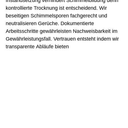
Instandsetzung verhindert Schimmelbildung denn
kontrollierte Trocknung ist entscheidend. Wir
beseitigen Schimmelsporen fachgerecht und
neutralisieren Gerüche. Dokumentierte
Arbeitsschritte gewährleisten Nachweisbarkeit im
Gewährleistungsfall. Vertrauen entsteht indem wir
transparente Abläufe bieten