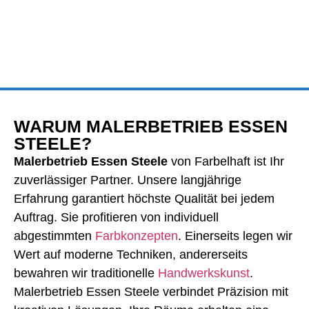
WARUM MALERBETRIEB ESSEN
STEELE?
Malerbetrieb Essen Steele
von Farbelhaft ist Ihr
zuverlässiger Partner. Unsere langjährige
Erfahrung garantiert höchste Qualität bei jedem
Auftrag. Sie profitieren von individuell
abgestimmten
Farbkonzepten
. Einerseits legen wir
Wert auf moderne Techniken, andererseits
bewahren wir traditionelle
Handwerkskunst
.
Malerbetrieb Essen Steele verbindet Präzision mit