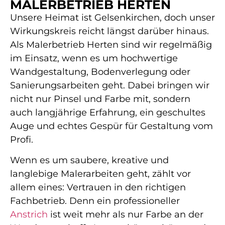
MALERBETRIEB HERTEN
Unsere Heimat ist Gelsenkirchen, doch unser
Wirkungskreis reicht längst darüber hinaus.
Als Malerbetrieb Herten sind wir regelmäßig
im Einsatz, wenn es um hochwertige
Wandgestaltung, Bodenverlegung oder
Sanierungsarbeiten geht. Dabei bringen wir
nicht nur Pinsel und Farbe mit, sondern
auch langjährige Erfahrung, ein geschultes
Auge und echtes Gespür für Gestaltung vom
Profi.
Wenn es um saubere, kreative und
langlebige Malerarbeiten geht, zählt vor
allem eines: Vertrauen in den richtigen
Fachbetrieb. Denn ein professioneller
Anstrich
ist weit mehr als nur Farbe an der