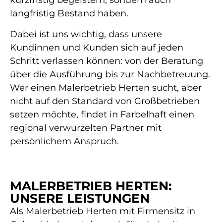
kurzfristig begeistern, sondern auch
langfristig Bestand haben.
Dabei ist uns wichtig, dass unsere
Kundinnen und Kunden sich auf jeden
Schritt verlassen können: von der Beratung
über die Ausführung bis zur Nachbetreuung.
Wer einen Malerbetrieb Herten sucht, aber
nicht auf den Standard von Großbetrieben
setzen möchte, findet in Farbelhaft einen
regional verwurzelten Partner mit
persönlichem Anspruch.
MALERBETRIEB HERTEN:
UNSERE LEISTUNGEN
Als Malerbetrieb Herten mit Firmensitz in