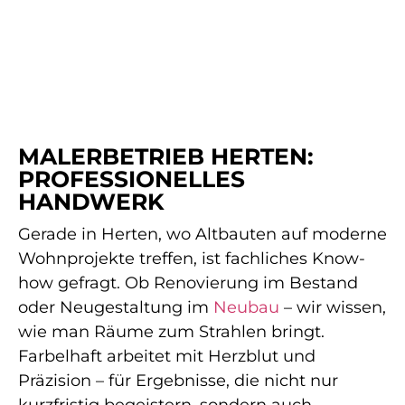
MALERBETRIEB HERTEN:
PROFESSIONELLES
HANDWERK
Gerade in Herten, wo Altbauten auf moderne
Wohnprojekte treffen, ist fachliches Know-
how gefragt. Ob Renovierung im Bestand
oder Neugestaltung im
Neubau
– wir wissen,
wie man Räume zum Strahlen bringt.
Farbelhaft arbeitet mit Herzblut und
Präzision – für Ergebnisse, die nicht nur