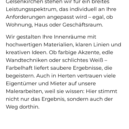
Gelsenkirchen stehen wir für ein breites
Leistungsspektrum, das individuell an Ihre
Anforderungen angepasst wird – egal, ob
Wohnung, Haus oder Geschäftsraum.
Wir gestalten Ihre Innenräume mit
hochwertigen Materialien, klaren Linien und
kreativen Ideen. Ob farbige Akzente, edle
Wandtechniken oder schlichtes Weiß –
Farbelhaft liefert saubere Ergebnisse, die
begeistern. Auch in Herten vertrauen viele
Eigentümer und Mieter auf unsere
Malerarbeiten, weil sie wissen: Hier stimmt
nicht nur das Ergebnis, sondern auch der
Weg dorthin.