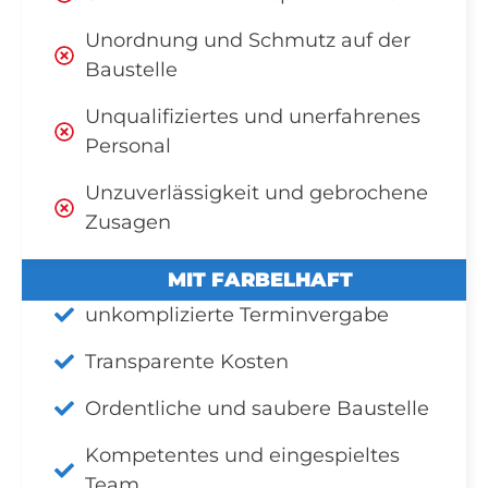
Unordnung und Schmutz auf der
Baustelle
Unqualifiziertes und unerfahrenes
Personal
Unzuverlässigkeit und gebrochene
Zusagen
MIT FARBELHAFT
unkomplizierte Terminvergabe
Transparente Kosten
Ordentliche und saubere Baustelle
Kompetentes und eingespieltes
Team