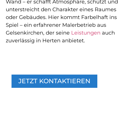
Wand – er schafft Atmosphäre, schützt und
unterstreicht den Charakter eines Raumes
oder Gebäudes. Hier kommt Farbelhaft ins
Spiel – ein erfahrener Malerbetrieb aus
Gelsenkirchen, der seine
Leistungen
auch
zuverlässig in Herten anbietet.
WOHNEN, WIE SIE ES
VERDIENEN
JETZT KONTAKTIEREN