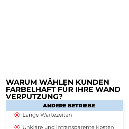
WARUM WÄHLEN KUNDEN
FARBELHAFT FÜR IHRE WAND
VERPUTZUNG?
ANDERE BETRIEBE
Lange Wartezeiten
Unklare und intransparente Kosten