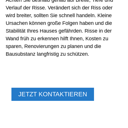
Verlauf der Risse. Verändert sich der Riss oder
wird breiter, sollten Sie schnell handeln. Kleine
Ursachen können große Folgen haben und die
Stabilität Ihres Hauses gefährden. Risse in der
Wand früh zu erkennen hilft Ihnen, Kosten zu
sparen, Renovierungen zu planen und die
Bausubstanz langfristig zu schützen.
WOHNEN, WIE SIE ES
VERDIENEN
JETZT KONTAKTIEREN