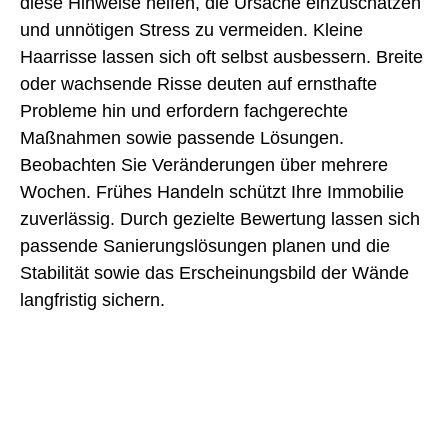
diese Hinweise helfen, die Ursache einzuschätzen
und unnötigen Stress zu vermeiden. Kleine
Haarrisse lassen sich oft selbst ausbessern. Breite
oder wachsende Risse deuten auf ernsthafte
Probleme hin und erfordern fachgerechte
Maßnahmen sowie passende Lösungen.
Beobachten Sie Veränderungen über mehrere
Wochen. Frühes Handeln schützt Ihre Immobilie
zuverlässig. Durch gezielte Bewertung lassen sich
passende Sanierungslösungen planen und die
Stabilität sowie das Erscheinungsbild der Wände
langfristig sichern.