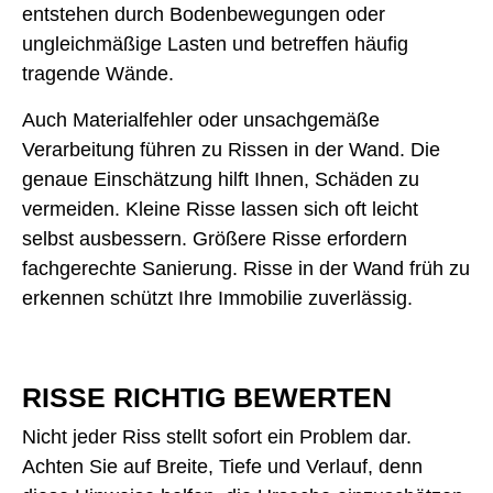
entstehen durch Bodenbewegungen oder
ungleichmäßige Lasten und betreffen häufig
tragende Wände.
Auch Materialfehler oder unsachgemäße
Verarbeitung führen zu Rissen in der Wand. Die
genaue Einschätzung hilft Ihnen, Schäden zu
vermeiden. Kleine Risse lassen sich oft leicht
selbst ausbessern. Größere Risse erfordern
fachgerechte Sanierung. Risse in der Wand früh zu
erkennen schützt Ihre Immobilie zuverlässig.
RISSE RICHTIG BEWERTEN
Nicht jeder Riss stellt sofort ein Problem dar.
Achten Sie auf Breite, Tiefe und Verlauf, denn