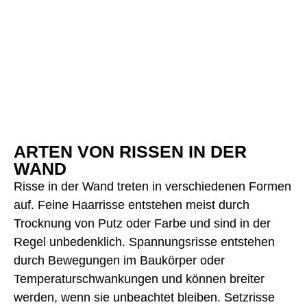
ARTEN VON RISSEN IN DER
WAND
Risse in der Wand treten in verschiedenen Formen
auf. Feine Haarrisse entstehen meist durch
Trocknung von Putz oder Farbe und sind in der
Regel unbedenklich. Spannungsrisse entstehen
durch Bewegungen im Baukörper oder
Temperaturschwankungen und können breiter
werden, wenn sie unbeachtet bleiben. Setzrisse