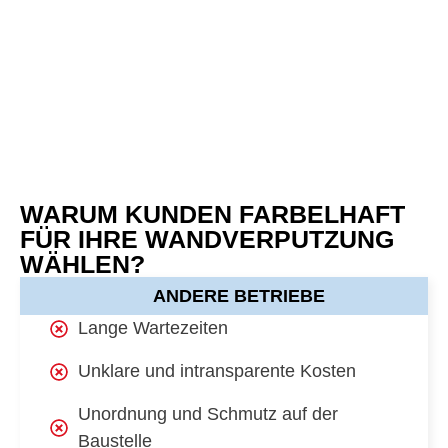
WARUM KUNDEN FARBELHAFT
FÜR IHRE WANDVERPUTZUNG
WÄHLEN?
ANDERE BETRIEBE
Lange Wartezeiten
Unklare und intransparente Kosten
Unordnung und Schmutz auf der
Baustelle