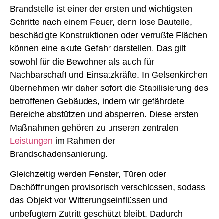
Brandstelle ist einer der ersten und wichtigsten
Schritte nach einem Feuer, denn lose Bauteile,
beschädigte Konstruktionen oder verrußte Flächen
können eine akute Gefahr darstellen. Das gilt
sowohl für die Bewohner als auch für
Nachbarschaft und Einsatzkräfte. In Gelsenkirchen
übernehmen wir daher sofort die Stabilisierung des
betroffenen Gebäudes, indem wir gefährdete
Bereiche abstützen und absperren. Diese ersten
Maßnahmen gehören zu unseren zentralen
Leistungen
im Rahmen der
Brandschadensanierung.
Gleichzeitig werden Fenster, Türen oder
Dachöffnungen provisorisch verschlossen, sodass
das Objekt vor Witterungseinflüssen und
unbefugtem Zutritt geschützt bleibt. Dadurch