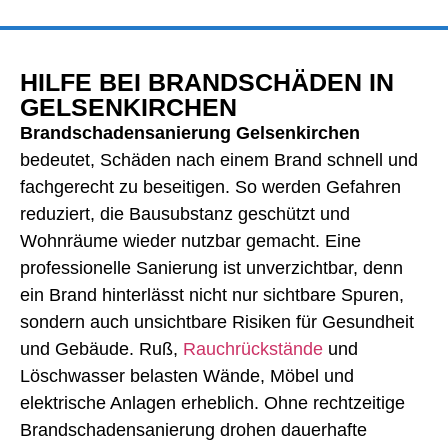
HILFE BEI BRANDSCHÄDEN IN
GELSENKIRCHEN
Brandschadensanierung Gelsenkirchen
bedeutet, Schäden nach einem Brand schnell und
fachgerecht zu beseitigen. So werden Gefahren
reduziert, die Bausubstanz geschützt und
Wohnräume wieder nutzbar gemacht. Eine
professionelle Sanierung ist unverzichtbar, denn
ein Brand hinterlässt nicht nur sichtbare Spuren,
sondern auch unsichtbare Risiken für Gesundheit
und Gebäude. Ruß,
Rauchrückstände
und
Löschwasser belasten Wände, Möbel und
elektrische Anlagen erheblich. Ohne rechtzeitige
Brandschadensanierung drohen dauerhafte