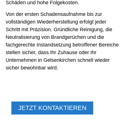
Schäden und hohe Folgekosten.
Von der ersten Schadensaufnahme bis zur
vollständigen Wiederherstellung erfolgt jeder
Schritt mit Präzision. Gründliche Reinigung, die
Neutralisierung von Brandgerüchen und die
fachgerechte Instandsetzung betroffener Bereiche
stellen sicher, dass Ihr Zuhause oder Ihr
Unternehmen in Gelsenkirchen schnell wieder
sicher bewohnbar wird.
WOHNEN, WIE SIE ES
VERDIENEN
JETZT KONTAKTIEREN