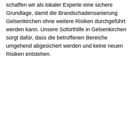
schaffen wir als lokaler Experte eine sichere
Grundlage, damit die Brandschadensanierung
Gelsenkirchen ohne weitere Risiken durchgeführt
werden kann. Unsere Soforthilfe in Gelsenkirchen
sorgt dafür, dass die betroffenen Bereiche
umgehend abgesichert werden und keine neuen
Risiken entstehen.