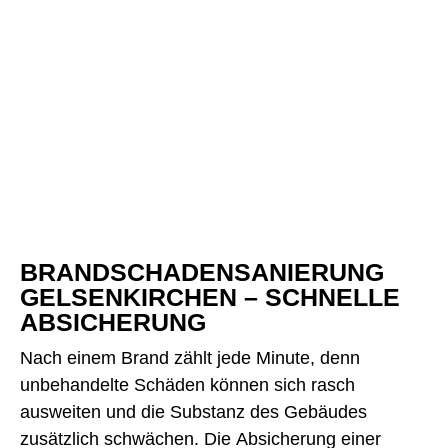
BRANDSCHADENSANIERUNG
GELSENKIRCHEN – SCHNELLE
ABSICHERUNG
Nach einem Brand zählt jede Minute, denn
unbehandelte Schäden können sich rasch
ausweiten und die Substanz des Gebäudes
zusätzlich schwächen. Die Absicherung einer